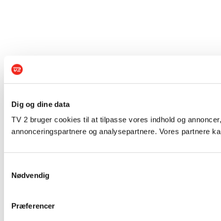
Dig og dine data
TV 2 bruger cookies til at tilpasse vores indhold og annoncer,
annonceringspartnere og analysepartnere. Vores partnere kan
Samtykkevalg
Nødvendig
Præferencer