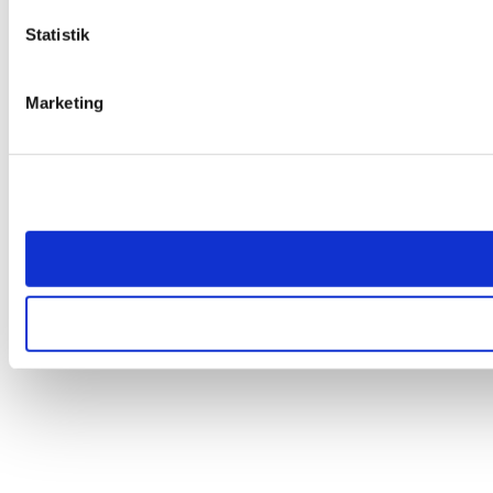
Statistik
Marketing