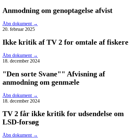
Anmodning om genoptagelse afvist
Åbn dokument
→
20. februar 2025
Ikke kritik af TV 2 for omtale af fiskere
Åbn dokument
→
18. december 2024
"Den sorte Svane"" Afvisning af
anmodning om genmæle
Åbn dokument
→
18. december 2024
TV 2 får ikke kritik for udsendelse om
LSD-forsøg
Åbn dokument
→