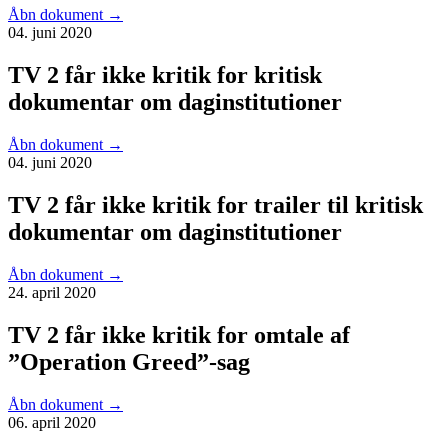
Åbn dokument
→
04. juni 2020
TV 2 får ikke kritik for kritisk
dokumentar om daginstitutioner
Åbn dokument
→
04. juni 2020
TV 2 får ikke kritik for trailer til kritisk
dokumentar om daginstitutioner
Åbn dokument
→
24. april 2020
TV 2 får ikke kritik for omtale af
”Operation Greed”-sag
Åbn dokument
→
06. april 2020