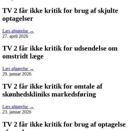
TV 2 får ikke kritik for brug af skjulte
optagelser
Læs afgørelse
→
27. april 2026
TV 2 får ikke kritik for udsendelse om
omstridt læge
Læs afgørelse
→
29. januar 2026
TV 2 får ikke kritik for omtale af
skønhedskliniks markedsføring
Læs afgørelse
→
23. januar 2026
TV 2 får ikke kritik for brug af optagelse