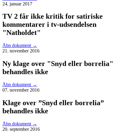
24. januar 2017
TV 2 får ikke kritik for satiriske
kommentarer i tv-udsendelsen
"Natholdet"
Åbn dokument
→
21. november 2016
Ny klage over "Snyd eller borrelia"
behandles ikke
Åbn dokument
→
07. november 2016
Klage over ”Snyd eller borrelia”
behandles ikke
Åbn dokument
→
20. september 2016