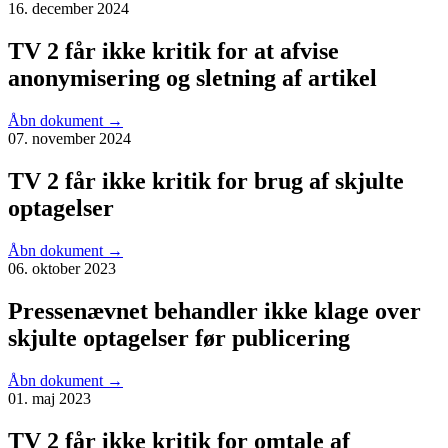
16. december 2024
TV 2 får ikke kritik for at afvise
anonymisering og sletning af artikel
Åbn dokument
→
07. november 2024
TV 2 får ikke kritik for brug af skjulte
optagelser
Åbn dokument
→
06. oktober 2023
Pressenævnet behandler ikke klage over
skjulte optagelser før publicering
Åbn dokument
→
01. maj 2023
TV 2 får ikke kritik for omtale af