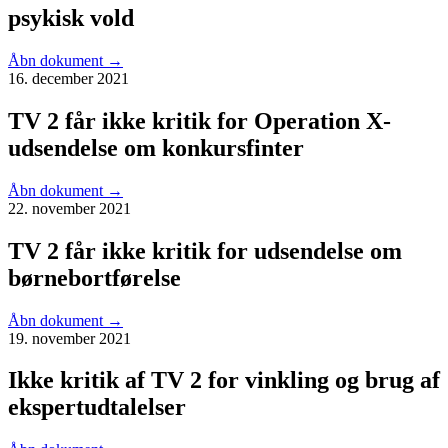
psykisk vold
Åbn dokument
→
16. december 2021
TV 2 får ikke kritik for Operation X-
udsendelse om konkursfinter
Åbn dokument
→
22. november 2021
TV 2 får ikke kritik for udsendelse om
børnebortførelse
Åbn dokument
→
19. november 2021
Ikke kritik af TV 2 for vinkling og brug af
ekspertudtalelser