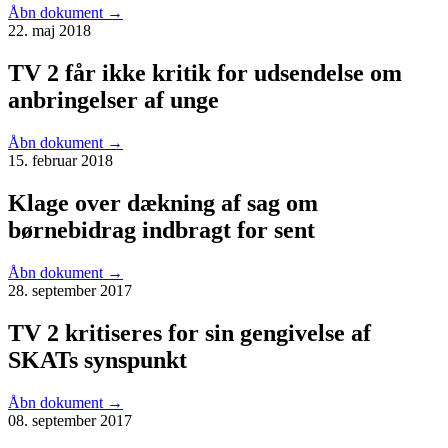
Åbn dokument
→
22. maj 2018
TV 2 får ikke kritik for udsendelse om
anbringelser af unge
Åbn dokument
→
15. februar 2018
Klage over dækning af sag om
børnebidrag indbragt for sent
Åbn dokument
→
28. september 2017
TV 2 kritiseres for sin gengivelse af
SKATs synspunkt
Åbn dokument
→
08. september 2017