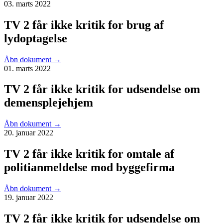
03. marts 2022
TV 2 får ikke kritik for brug af
lydoptagelse
Åbn dokument
→
01. marts 2022
TV 2 får ikke kritik for udsendelse om
demensplejehjem
Åbn dokument
→
20. januar 2022
TV 2 får ikke kritik for omtale af
politianmeldelse mod byggefirma
Åbn dokument
→
19. januar 2022
TV 2 får ikke kritik for udsendelse om