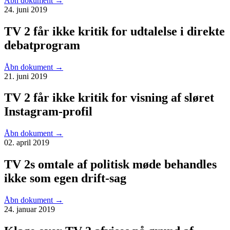
Åbn dokument
→
24. juni 2019
TV 2 får ikke kritik for udtalelse i direkte
debatprogram
Åbn dokument
→
21. juni 2019
TV 2 får ikke kritik for visning af sløret
Instagram-profil
Åbn dokument
→
02. april 2019
TV 2s omtale af politisk møde behandles
ikke som egen drift-sag
Åbn dokument
→
24. januar 2019