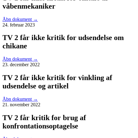
våbenmekaniker
Åbn dokument
→
24. februar 2023
TV 2 får ikke kritik for udsendelse om
chikane
Åbn dokument
→
23. december 2022
TV 2 får ikke kritik for vinkling af
udsendelse og artikel
Åbn dokument
→
21. november 2022
TV 2 får kritik for brug af
konfrontationsoptagelse