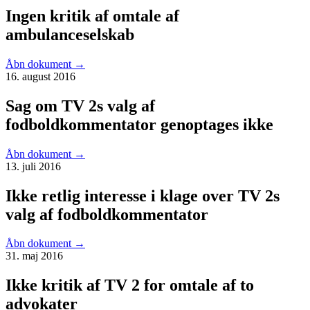
Ingen kritik af omtale af
ambulanceselskab
Åbn dokument
→
16. august 2016
Sag om TV 2s valg af
fodboldkommentator genoptages ikke
Åbn dokument
→
13. juli 2016
Ikke retlig interesse i klage over TV 2s
valg af fodboldkommentator
Åbn dokument
→
31. maj 2016
Ikke kritik af TV 2 for omtale af to
advokater