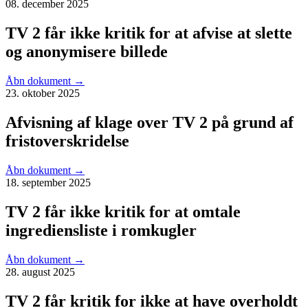
08. december 2025
TV 2 får ikke kritik for at afvise at slette
og anonymisere billede
Åbn dokument
→
23. oktober 2025
Afvisning af klage over TV 2 på grund af
fristoverskridelse
Åbn dokument
→
18. september 2025
TV 2 får ikke kritik for at omtale
ingrediensliste i romkugler
Åbn dokument
→
28. august 2025
TV 2 får kritik for ikke at have overholdt