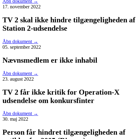
Åbn dokument
→
17. november 2022
TV 2 skal ikke hindre tilgængeligheden af
Station 2-udsendelse
Åbn dokument
→
05. september 2022
Nævnsmedlem er ikke inhabil
Åbn dokument
→
23. august 2022
TV 2 får ikke kritik for Operation-X
udsendelse om konkursfinter
Åbn dokument
→
30. maj 2022
Person får hindret tilgængeligheden af