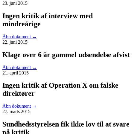
23. juni 2015
Ingen kritik af interview med
mindreårige
Åbn dokument
→
22. juni 2015
Klage over 6 år gammel udsendelse afvist
Åbn dokument
→
21. april 2015
Ingen kritik af Operation X om falske
direktører
Åbn dokument
→
27. marts 2015
Sundhedsstyrelsen fik ikke lov til at svare
på kritik