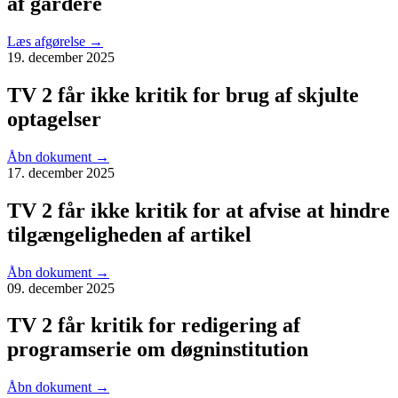
af gardere
Læs afgørelse
→
19. december 2025
TV 2 får ikke kritik for brug af skjulte
optagelser
Åbn dokument
→
17. december 2025
TV 2 får ikke kritik for at afvise at hindre
tilgængeligheden af artikel
Åbn dokument
→
09. december 2025
TV 2 får kritik for redigering af
programserie om døgninstitution
Åbn dokument
→