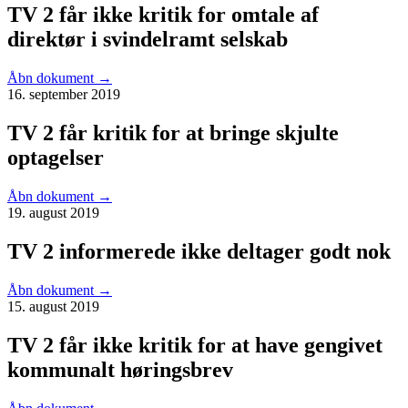
TV 2 får ikke kritik for omtale af
direktør i svindelramt selskab
Åbn dokument
→
16. september 2019
TV 2 får kritik for at bringe skjulte
optagelser
Åbn dokument
→
19. august 2019
TV 2 informerede ikke deltager godt nok
Åbn dokument
→
15. august 2019
TV 2 får ikke kritik for at have gengivet
kommunalt høringsbrev