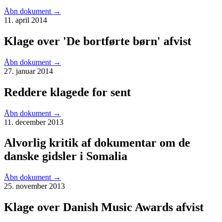
Åbn dokument
→
11. april 2014
Klage over 'De bortførte børn' afvist
Åbn dokument
→
27. januar 2014
Reddere klagede for sent
Åbn dokument
→
11. december 2013
Alvorlig kritik af dokumentar om de
danske gidsler i Somalia
Åbn dokument
→
25. november 2013
Klage over Danish Music Awards afvist