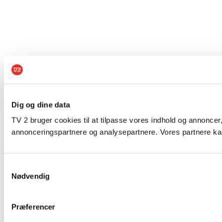
Dig og dine data
TV 2 bruger cookies til at tilpasse vores indhold og annoncer,
annonceringspartnere og analysepartnere. Vores partnere kan
Samtykkevalg
Nødvendig
Præferencer