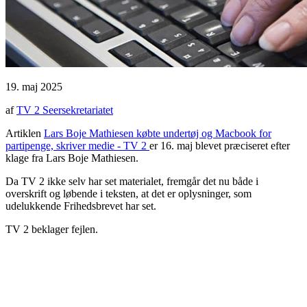
19. maj 2025
af
TV 2 Seersekretariatet
Artiklen
Lars Boje Mathiesen købte undertøj og Macbook for
partipenge, skriver medie - TV 2
er 16. maj blevet præciseret efter
klage fra Lars Boje Mathiesen.
Da TV 2 ikke selv har set materialet, fremgår det nu både i
overskrift og løbende i teksten, at det er oplysninger, som
udelukkende Frihedsbrevet har set.
TV 2 beklager fejlen.