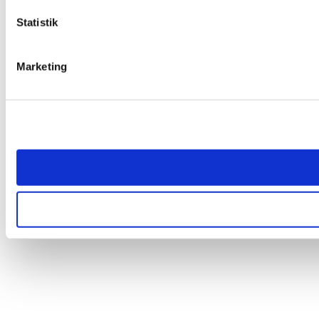
Statistik
Marketing