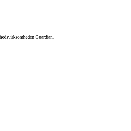
erhedsvirksomheden Guardian.