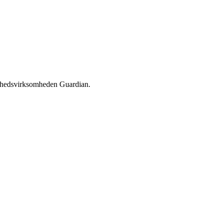
erhedsvirksomheden Guardian.