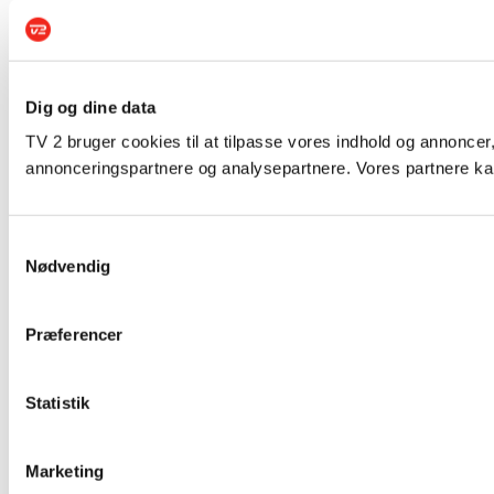
Dig og dine data
TV 2 bruger cookies til at tilpasse vores indhold og annoncer,
annonceringspartnere og analysepartnere. Vores partnere kan
Samtykkevalg
Nødvendig
Præferencer
Statistik
Marketing