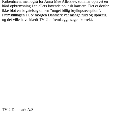
København, men også for Anna Mee Allerslev, som har oplevet en
hård opbremsning i en ellers lovende politisk karriere. Det er derfor
ikke blot en bagatelsag om en ”noget billig bryllupsreception”.
Fremstillingen i Go’ morgen Danmark var mangelfuld og upræcis,
og det ville have klædt TV 2 at fremlægge sagen korrekt.
TV 2 Danmark A/S