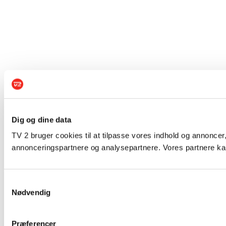
Dig og dine data
TV 2 bruger cookies til at tilpasse vores indhold og annoncer,
annonceringspartnere og analysepartnere. Vores partnere kan
Samtykkevalg
Nødvendig
Præferencer