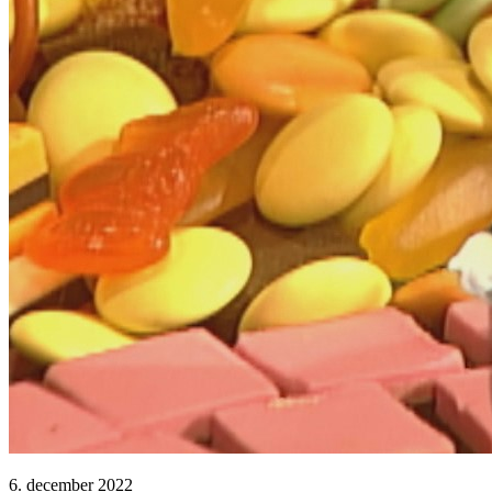
6. december 2022